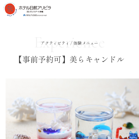
Experience
アクティビティ / 体験メニュー
【事前予約可】美らキャンドル