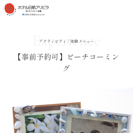
Experience
アクティビティ / 体験メニュー
【事前予約可】ビーチコーミン
グ