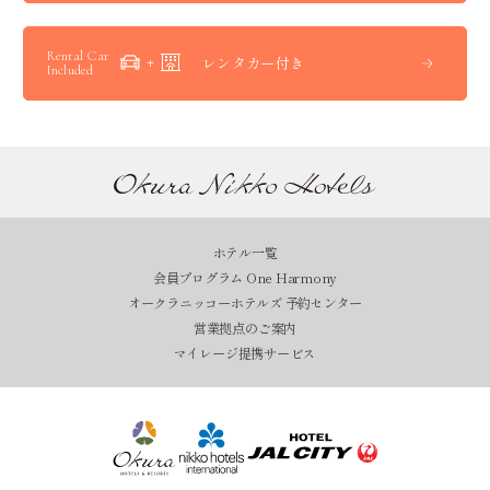
Rental Car
レンタカー付き
Included
ホテル一覧
会員プログラム One Harmony
オークラニッコーホテルズ 予約センター
営業拠点のご案内
マイレージ提携サービス