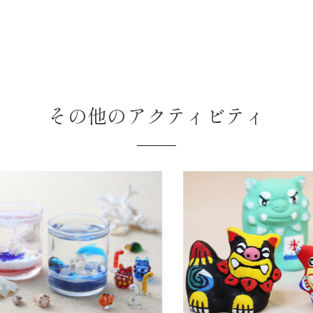
その他のアクティビティ