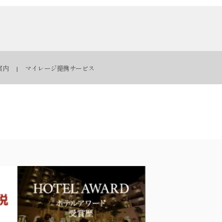
案内
マイレージ提携サービス