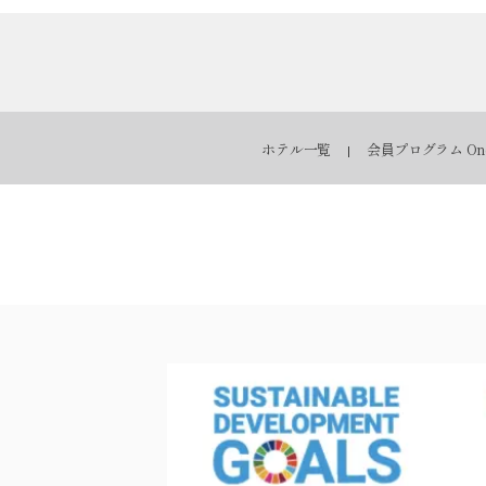
ホテル一覧
会員プログラム One