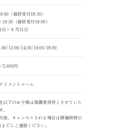
～20:00（最終受付18:30）
0～19:30（最終受付18:00）
1日～８月31日
1:00/13:00/14:30/16:00/18:00
2,600円
テイメントルーム
生以下のお子様は保護者同伴とさせていた
す。
約後、キャンセルされる場合は開催時間の
前までにご連絡ください。