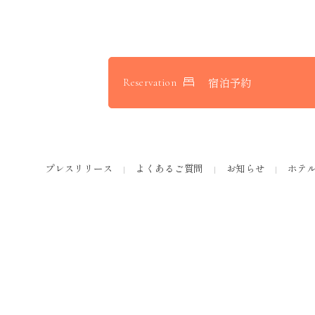
宿泊予約
Reservation
プレスリリース
よくあるご質問
お知らせ
ホテ