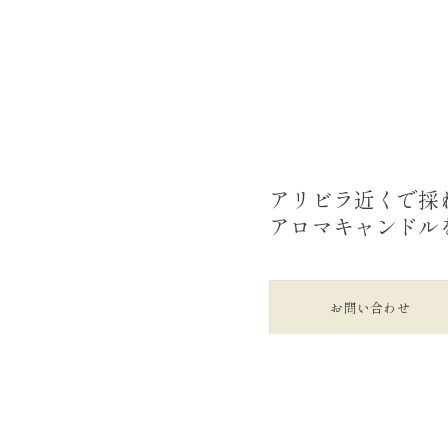
アリビラ近くで採
アロマキャンドル
お問い合わせ