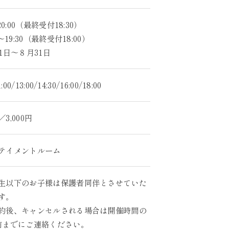
～20:00（最終受付18:30）
0～19:30（最終受付18:00）
1日～８月31日
1:00/13:00/14:30/16:00/18:00
3,000円
テイメントルーム
生以下のお子様は保護者同伴とさせていた
す。
約後、キャンセルされる場合は開催時間の
前までにご連絡ください。