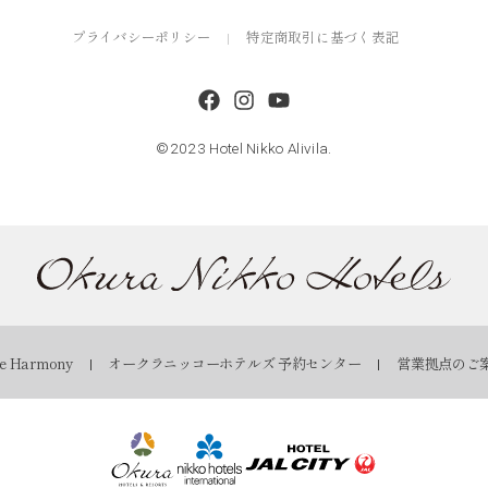
プライバシーポリシー
特定商取引に基づく表記
©2023 Hotel Nikko Alivila.
 Harmony
オークラニッコーホテルズ 予約センター
営業拠点のご