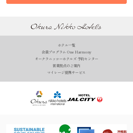
ホテル一覧
会員プログラム One Harmony
オークラニッコーホテルズ 予約センター
営業拠点のご案内
マイレージ提携サービス