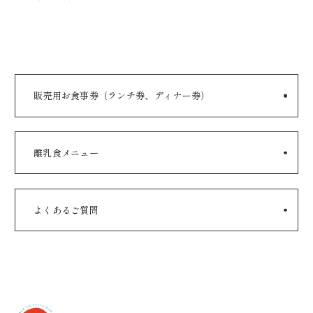
販売用お食事券（ランチ券、ディナー券）
離乳食メニュー
よくあるご質問