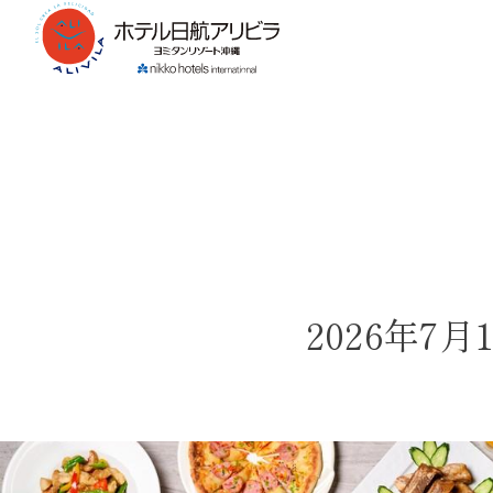
2026年7