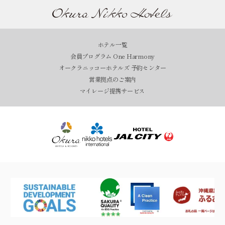
ホテル一覧
会員プログラム One Harmony
オークラニッコーホテルズ 予約センター
営業拠点のご案内
マイレージ提携サービス