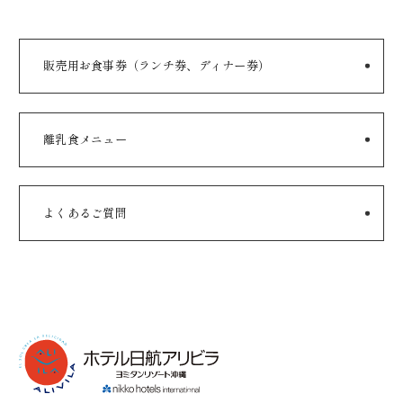
販売用お食事券（ランチ券、ディナー券）
離乳食メニュー
よくあるご質問