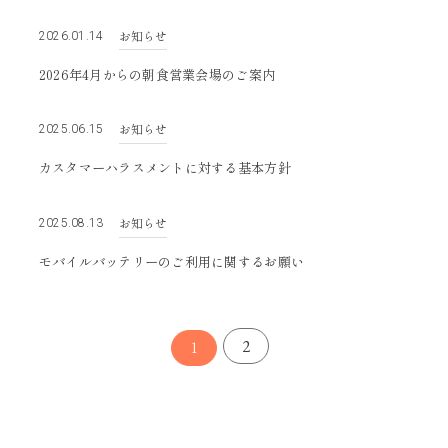
お知らせ
2026.01.14
2026年4月からの朝食営業会場のご案内
お知らせ
2025.06.15
カスタマーハラスメントに対する基本方針
お知らせ
2025.08.13
モバイルバッテリーのご利用に関するお願い
2
1