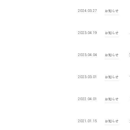
お知らせ
2024.03.27
お知らせ
2023.04.19
お知らせ
2023.04.04
お知らせ
2023.03.01
お知らせ
2022.04.01
お知らせ
2021.01.15