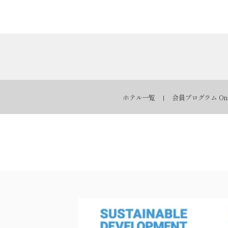
ホテル一覧
会員プログラム One