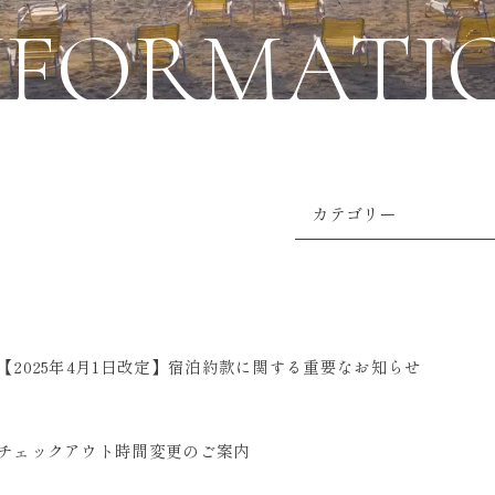
NFORMATI
カテゴリー
イレギュラーなお知ら
お知らせ
会員限定
【2025年4月1日改定】宿泊約款に関する重要なお知らせ
チェックアウト時間変更のご案内