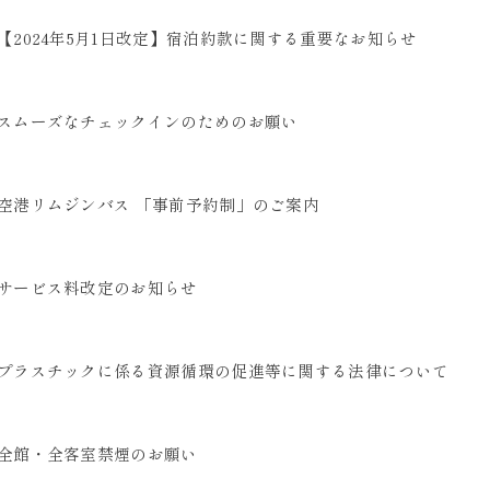
【2024年5月1日改定】宿泊約款に関する重要なお知らせ
スムーズなチェックインのためのお願い
空港リムジンバス 「事前予約制」のご案内
サービス料改定のお知らせ
プラスチックに係る資源循環の促進等に関する法律について
全館・全客室禁煙のお願い