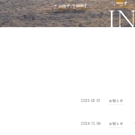
I
お知らせ
2025.02.01
お知らせ
2024.12.04