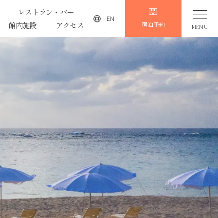
レストラン・バー
EN
館内施設
アクセス
宿泊予約
MENU