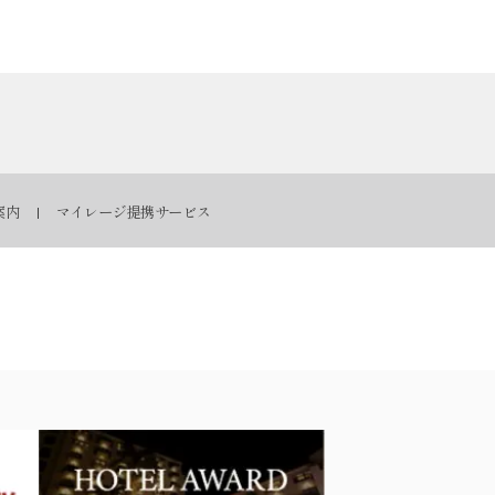
案内
マイレージ提携サービス