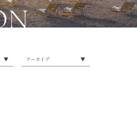
ON
▼
アーカイブ
▼
せ
2026
2025
2024
2023
2022
2021