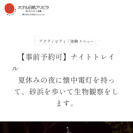
Experience
アクティビティ / 体験メニュー
【事前予約可】ナイトトレイ
夏休みの夜に懐中電灯を持っ
て、砂浜を歩いて生物観察をし
ます。