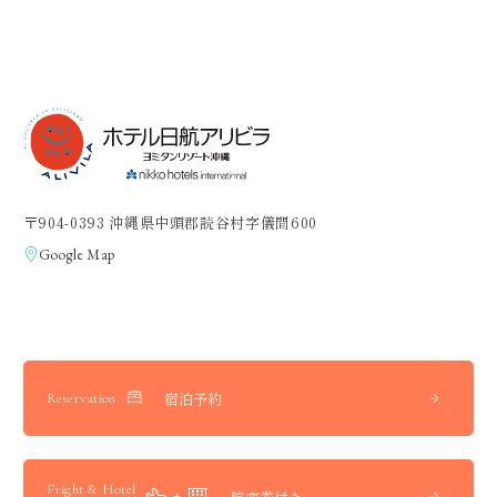
〒904-0393 沖縄県中頭郡読谷村字儀間600
Google Map
宿泊予約
Reservation
Fright & Hotel