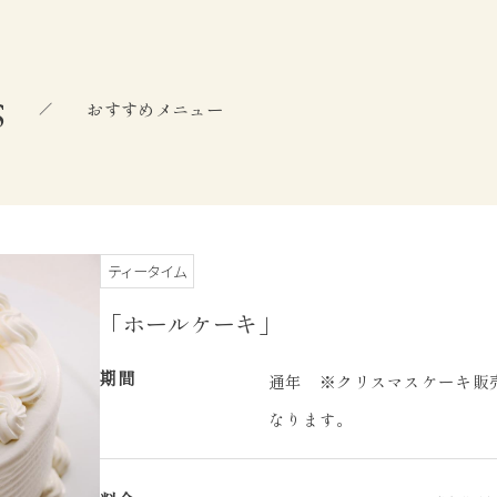
s
おすすめメニュー
ティータイム
「ホールケーキ」
期間
通年 ※クリスマスケーキ販売期
なります。