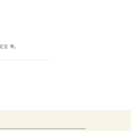
記念 等。