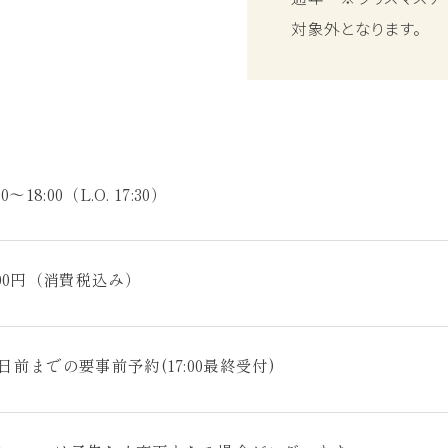
対象外となります。
00～18:00（L.O. 17:30）
600円（消費税込み）
日前までの要事前予約(17:00最終受付)