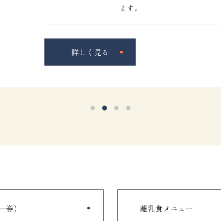
ます。
詳しく見る
ー券）
離乳食メニュー