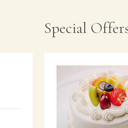
Special Offer