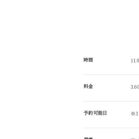
時間
11:
料金
3,
予約可能日
※3