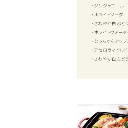
・ジンジャエール
・ホワイトソーダ
・さわやか白ぶど
・ホワイトウォータ
・なっちゃんアップ
・アセロラマイルド
・さわやか白ぶど