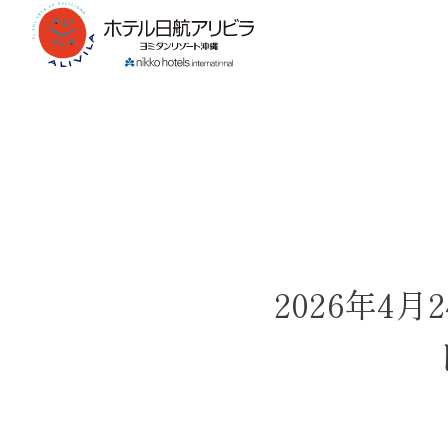
2026年4