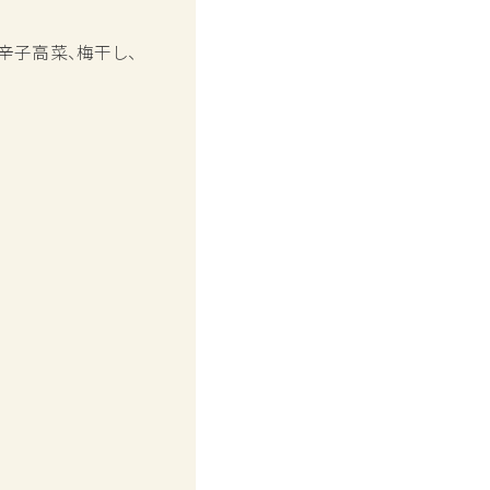
辛子高菜、梅干し、