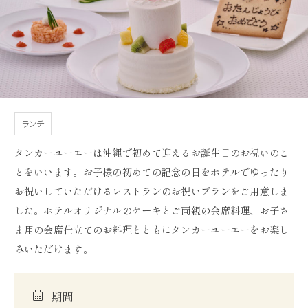
ランチ
タンカーユーエーは沖縄で初めて迎えるお誕生日のお祝いのこ
とをいいます。お子様の初めての記念の日をホテルでゆったり
お祝いしていただけるレストランのお祝いプランをご用意しま
した。ホテルオリジナルのケーキとご両親の会席料理、お子さ
ま用の会席仕立てのお料理とともにタンカーユーエーをお楽し
みいただけます。
期間