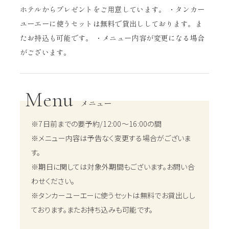
ホテルからプレゼントをご用意しています。 ・タンカー
ユーエーに使うセットは無料で貸出ししております。ま
たお持込も可能です。 ・メニュー内容が変更になる場合
がございます。
Menu
メニュー
※7日前までの要予約/12:00～16:00の間
※メニュー内容は予告なく変更する場合がございま
す。
※期日に関しては対象外期間もございます。お問い合
わせください。
※タンカーユーエーに使うセットは無料でお貸出しし
ております。またお持ち込みも可能です。