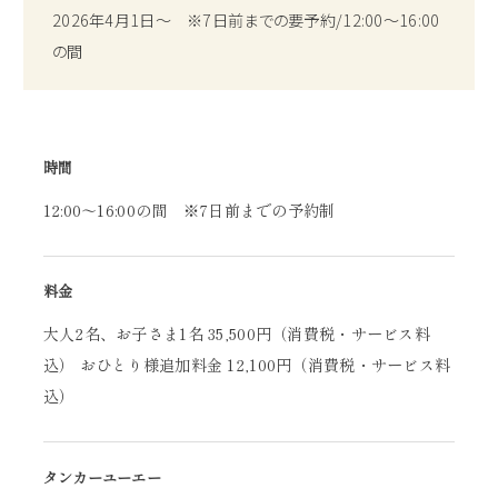
2026年4月1日～ ※7日前までの要予約/12:00～16:00
の間
時間
12:00～16:00の間 ※7日前までの予約制
料金
大人2名、お子さま1名 35,500円（消費税・サービス料
込） おひとり様追加料金 12,100円（消費税・サービス料
込）
タンカーユーエー