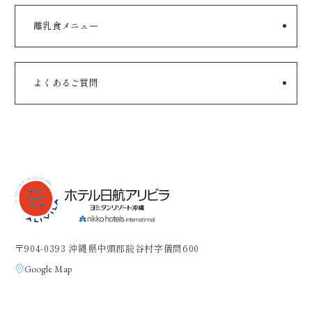
離乳食メニュー
よくあるご質問
〒904-0393 沖縄県中頭郡読谷村字儀間600
Google Map